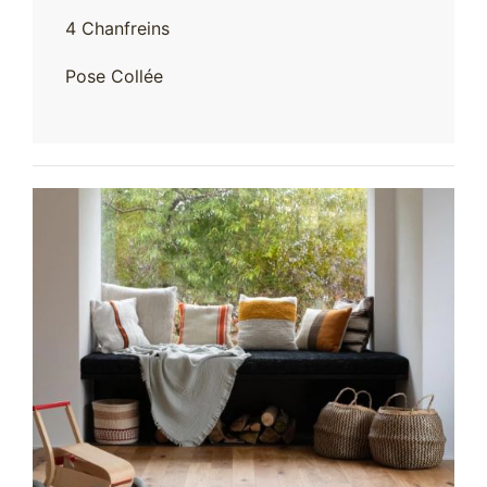
4 Chanfreins
Pose Collée