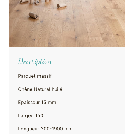
Description
Parquet massif
Chêne Natural huilé
Epaisseur 15 mm
Largeur150
Longueur 300-1900 mm