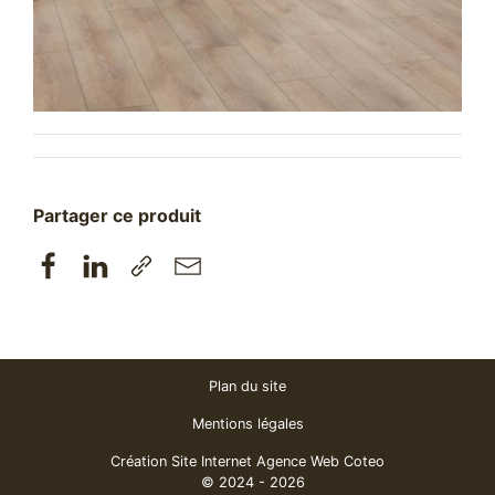
Partager ce produit
Plan du site
Mentions légales
Création Site Internet Agence Web Coteo
© 2024 - 2026