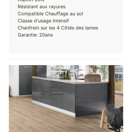
Résistant aux rayures
Compatible Chauffage au sol
Classe d'usage Intensif
Chanfrein sur les 4 Côtés des lames
Garantie: 20ans