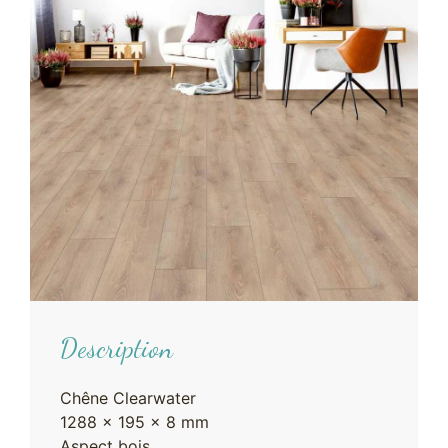
Description
Chêne Clearwater
1288 x 195 x 8 mm
Aspect bois