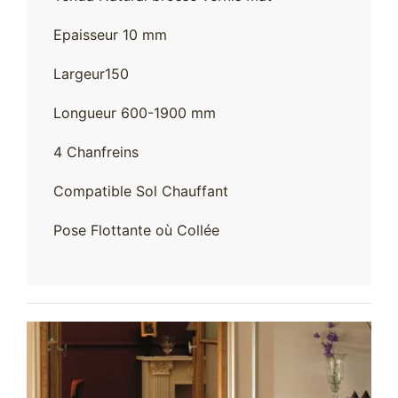
Epaisseur 10 mm
Largeur150
Longueur 600-1900 mm
4 Chanfreins
Compatible Sol Chauffant
Pose Flottante où Collée