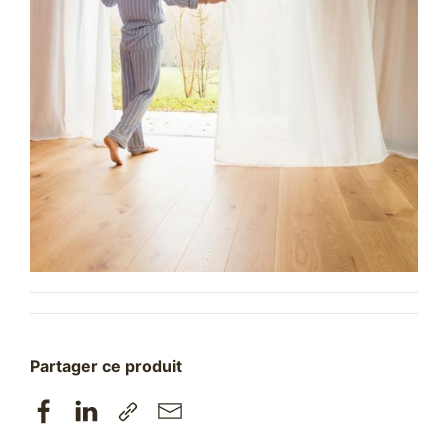
Partager ce produit