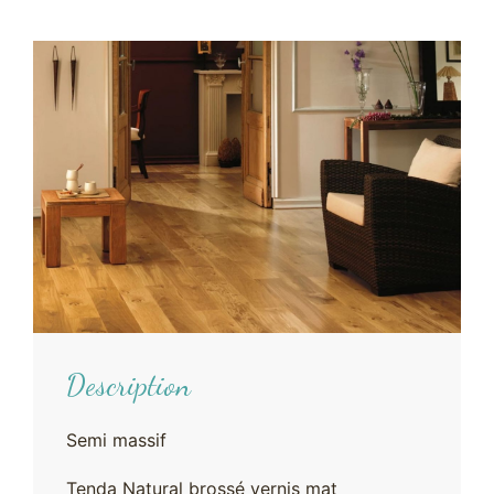
Description
Semi massif
Tenda Natural brossé vernis mat