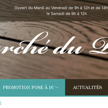
Ouvert du Mardi au Vendredi de 9h à 12h et de 14h
le Samedi de 9h à 12h
PROMOTION POSE À 1€
ACTUALITÉS
€