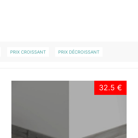
PRIX CROISSANT
PRIX DÉCROISSANT
32.5 €